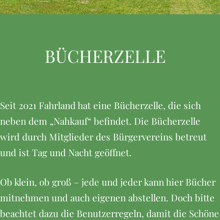
BÜCHERZELLE
Seit 2021 Fahrland hat eine Bücherzelle, die sich
neben dem „Nahkauf“ befindet. Die Bücherzelle
wird durch Mitglieder des Bürgervereins betreut
und ist Tag und Nacht geöffnet.
Ob klein, ob groß – jede und jeder kann hier Bücher
mitnehmen und auch eigenen abstellen. Doch bitte
beachtet dazu die Benutzerregeln, damit die Schöne