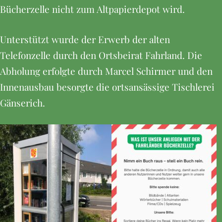
Bücherzelle nicht zum Altpapierdepot wird.
Unterstützt wurde der Erwerb der alten
Telefonzelle durch den Ortsbeirat Fahrland. Die
Abholung erfolgte durch Marcel Schirmer und den
Innenausbau besorgte die ortsansässige Tischlerei
Gänserich.