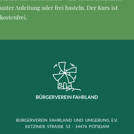
unter Anleitung oder frei basteln. Der Kurs ist
kostenfrei.
BÜRGERVEREIN FAHRLAND UND UMGEBUNG E.V.
KETZINER STRASSE 53 · 14476 POTSDAM