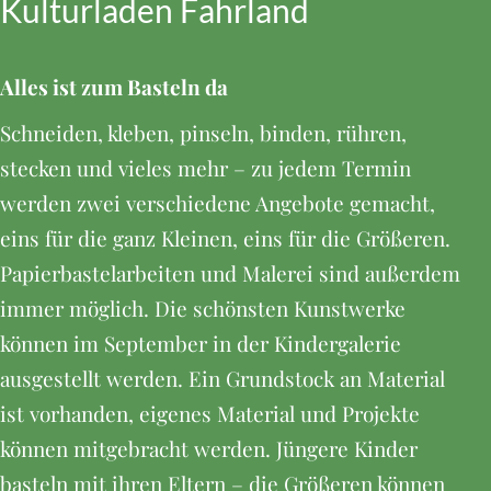
Kulturladen Fahrland
Alles ist zum Basteln da
Schneiden, kleben, pinseln, binden, rühren,
stecken und vieles mehr – zu jedem Termin
werden zwei verschiedene Angebote gemacht,
eins für die ganz Kleinen, eins für die Größeren.
Papierbastelarbeiten und Malerei sind außerdem
immer möglich. Die schönsten Kunstwerke
können im September in der Kindergalerie
ausgestellt werden. Ein Grundstock an Material
ist vorhanden, eigenes Material und Projekte
können mitgebracht werden. Jüngere Kinder
basteln mit ihren Eltern – die Größeren können