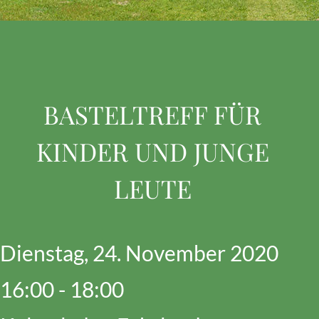
BASTELTREFF FÜR
KINDER UND JUNGE
LEUTE
Dienstag, 24. November 2020
16:00 - 18:00