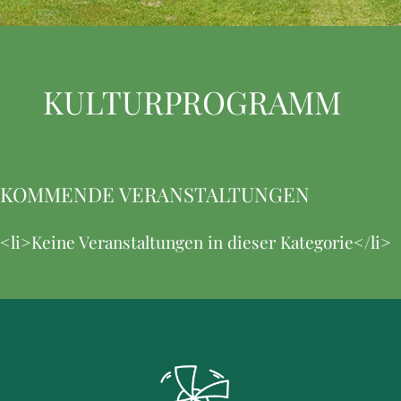
KULTURPROGRAMM
KOMMENDE VERANSTALTUNGEN
<li>Keine Veranstaltungen in dieser Kategorie</li>