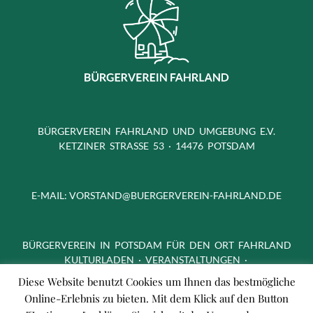
BÜRGERVEREIN FAHRLAND UND UMGEBUNG E.V.
KETZINER STRASSE 53 · 14476 POTSDAM
E-MAIL:
VORSTAND@BUERGERVEREIN-FAHRLAND.DE
BÜRGERVEREIN IN POTSDAM FÜR DEN ORT FAHRLAND
KULTURLADEN · VERANSTALTUNGEN ·
FREIZEITAKTIVITÄTEN
Diese Website benutzt Cookies um Ihnen das bestmögliche
Online-Erlebnis zu bieten. Mit dem Klick auf den Button