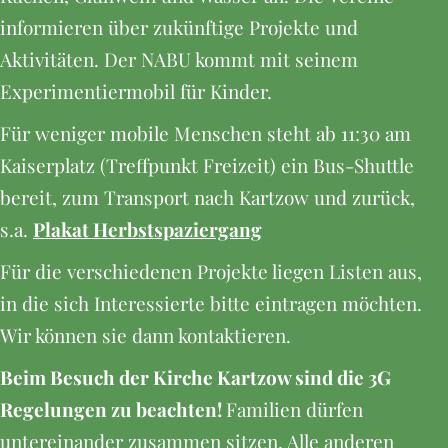
informieren über zukünftige Projekte und
Aktivitäten. Der NABU kommt mit seinem
Experimentiermobil für Kinder.
Für weniger mobile Menschen steht ab 11:30 am
Kaiserplatz (Treffpunkt Freizeit) ein Bus-Shuttle
bereit, zum Transport nach Kartzow und zurück,
s.a.
Plakat Herbstspaziergang
Für die verschiedenen Projekte liegen Listen aus,
in die sich Interessierte bitte eintragen möchten.
Wir können sie dann kontaktieren.
Beim Besuch der Kirche Kartzow sind die 3G
Regelungen zu beachten!
Familien dürfen
untereinander zusammen sitzen. Alle anderen