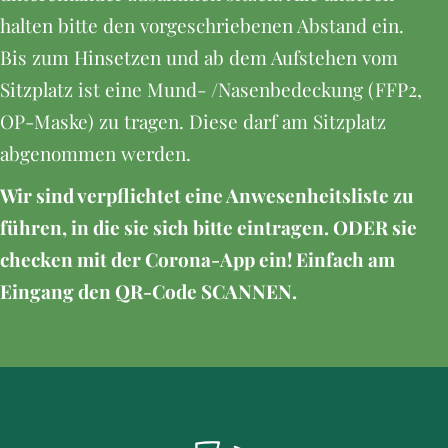
halten bitte den vorgeschriebenen Abstand ein.
Bis zum Hinsetzen und ab dem Aufstehen vom
Sitzplatz ist eine Mund- /Nasenbedeckung (FFP2,
OP-Maske) zu tragen. Diese darf am Sitzplatz
abgenommen werden.
Wir sind verpflichtet eine Anwesenheitsliste zu
führen, in die sie sich bitte eintragen. ODER sie
checken mit der Corona-App ein! Einfach am
Eingang den QR-Code SCANNEN.