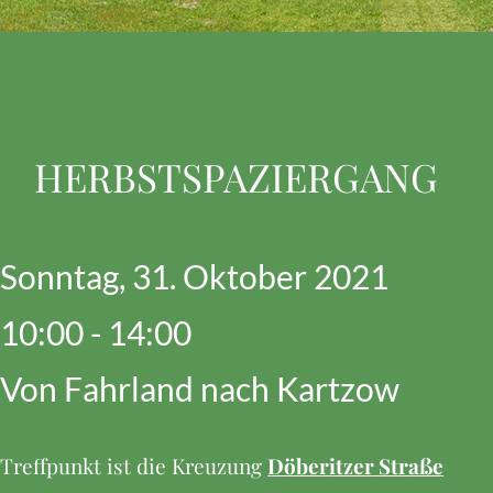
HERBSTSPAZIERGANG
Sonntag, 31. Oktober 2021
10:00 - 14:00
Von Fahrland nach Kartzow
Treffpunkt ist die Kreuzung
Döberitzer Straße