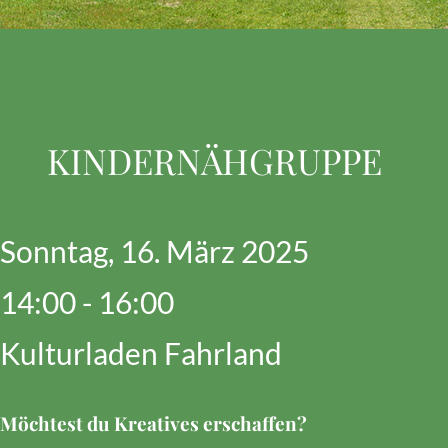
KINDERNÄHGRUPPE
Sonntag, 16. März 2025
14:00 - 16:00
Kulturladen Fahrland
Möchtest du Kreatives erschaffen?