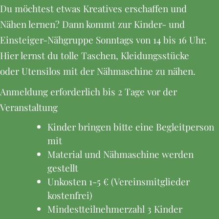
Du möchtest etwas Kreatives erschaffen und
Nähen lernen? Dann kommt zur Kinder- und
Einsteiger-Nähgruppe Sonntags von 14 bis 16 Uhr.
Hier lernst du tolle Taschen, Kleidungsstücke
oder Utensilos mit der Nähmaschine zu nähen.
Anmeldung erforderlich bis 2 Tage vor der
Veranstaltung
Kinder bringen bitte eine Begleitperson
mit
Material und Nähmaschine werden
gestellt
Unkosten 1-5 € (Vereinsmitglieder
kostenfrei)
Mindestteilnehmerzahl 3 Kinder