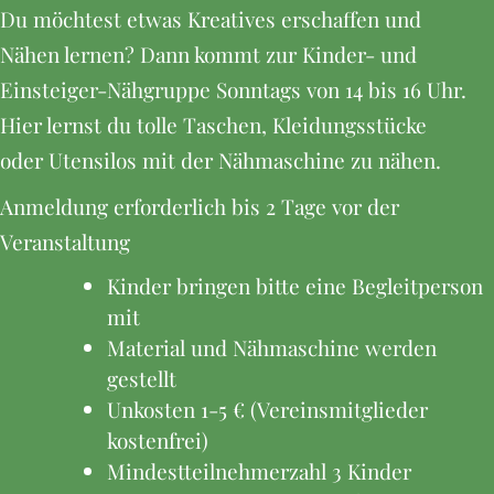
Du möchtest etwas Kreatives erschaffen und
Nähen lernen? Dann kommt zur Kinder- und
Einsteiger-Nähgruppe Sonntags von 14 bis 16 Uhr.
Hier lernst du tolle Taschen, Kleidungsstücke
oder Utensilos mit der Nähmaschine zu nähen.
Anmeldung erforderlich bis 2 Tage vor der
Veranstaltung
Kinder bringen bitte eine Begleitperson
mit
Material und Nähmaschine werden
gestellt
Unkosten 1-5 € (Vereinsmitglieder
kostenfrei)
Mindestteilnehmerzahl 3 Kinder