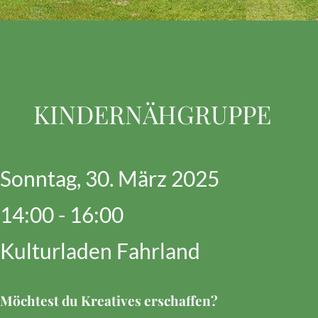
KINDERNÄHGRUPPE
Sonntag, 30. März 2025
14:00 - 16:00
Kulturladen Fahrland
Möchtest du Kreatives erschaffen?