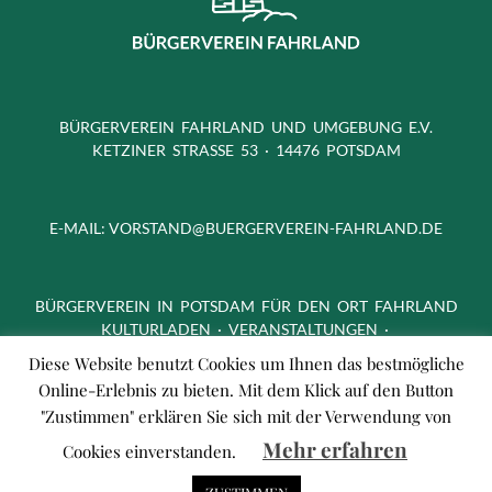
BÜRGERVEREIN FAHRLAND UND UMGEBUNG E.V.
KETZINER STRASSE 53 · 14476 POTSDAM
E-MAIL:
VORSTAND@BUERGERVEREIN-FAHRLAND.DE
BÜRGERVEREIN IN POTSDAM FÜR DEN ORT FAHRLAND
KULTURLADEN · VERANSTALTUNGEN ·
FREIZEITAKTIVITÄTEN
Diese Website benutzt Cookies um Ihnen das bestmögliche
Online-Erlebnis zu bieten. Mit dem Klick auf den Button
"Zustimmen" erklären Sie sich mit der Verwendung von
Mehr erfahren
Cookies einverstanden.