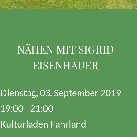
NÄHEN MIT SIGRID
EISENHAUER
Dienstag, 03. September 2019
19:00 - 21:00
Kulturladen Fahrland