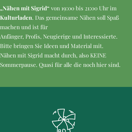
„Nähen mit Sigrid“
von 19:00 bis 21:00 Uhr im
Kulturladen
. Das gemeinsame Nähen soll Spaß
machen und ist für
Anfänger, Profis, Neugierige und Interessierte.
Bitte bringen Sie Ideen und Material mit.
Nähen mit Sigrid macht durch, also KEINE
Sommerpause. Quasi für alle die noch hier sind.