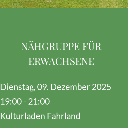
NÄHGRUPPE FÜR
ERWACHSENE
Dienstag, 09. Dezember 2025
19:00 - 21:00
Kulturladen Fahrland