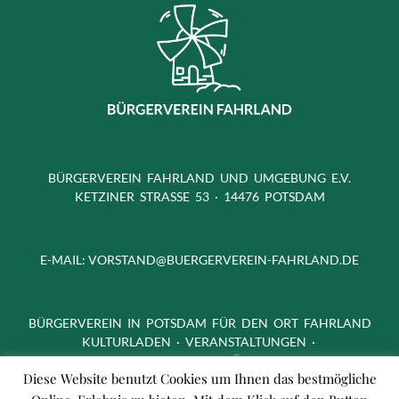
BÜRGERVEREIN FAHRLAND UND UMGEBUNG E.V.
KETZINER STRASSE 53 · 14476 POTSDAM
E-MAIL:
VORSTAND@BUERGERVEREIN-FAHRLAND.DE
BÜRGERVEREIN IN POTSDAM FÜR DEN ORT FAHRLAND
KULTURLADEN · VERANSTALTUNGEN ·
FREIZEITAKTIVITÄTEN
Diese Website benutzt Cookies um Ihnen das bestmögliche