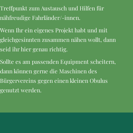
Treffpunkt zum Austausch und Hilfen für
nähfreudige Fahrländer/-innen.
Wenn Ihr ein eigenes Projekt habt und mit
gleichgesinnten zusammen nähen wollt, dann
seid ihr hier genau richtig.
Sollte es am passenden Equipment scheitern,
dann können gerne die Maschinen des
Bürgervereins gegen einen kleinen Obulus
genutzt werden.