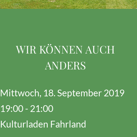
WIR KÖNNEN AUCH
ANDERS
Mittwoch, 18. September 2019
19:00 - 21:00
Kulturladen Fahrland