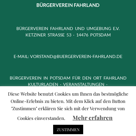
BÜRGERVEREIN FAHRLAND UND UMGEBUNG E.V.
KETZINER STRASSE 53 · 14476 POTSDAM
E-MAIL:
VORSTAND@BUERGERVEREIN-FAHRLAND.DE
BÜRGERVEREIN IN POTSDAM FÜR DEN ORT FAHRLAND
KULTURLADEN · VERANSTALTUNGEN ·
FREIZEITAKTIVITÄTEN
Diese Website benutzt Cookies um Ihnen das bestmögliche
Online-Erlebnis zu bieten. Mit dem Klick auf den Button
"Zustimmen" erklären Sie sich mit der Verwendung von
Mehr erfahren
Cookies einverstanden.
ZUSTIMMEN